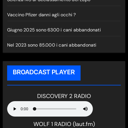
Vaccino Pfizer danni agli occhi ?
Giugno 2025 sono 6300 i cani abbandonati
Nel 2023 sono 85.000 i cani abbandonati
BROADCAST PLAYER
DISCOVERY 2 RADIO
WOLF 1 RADIO (laut.fm)