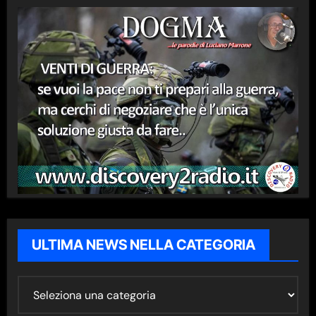
ULTIMA NEWS NELLA CATEGORIA
U
L