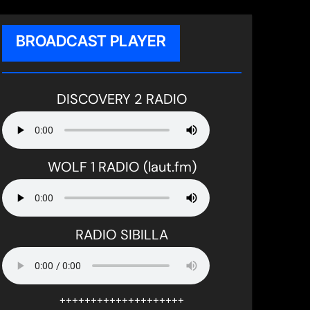
BROADCAST PLAYER
DISCOVERY 2 RADIO
WOLF 1 RADIO (laut.fm)
RADIO SIBILLA
++++++++++++++++++++