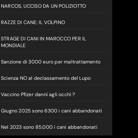
NARCOS, UCCISO DA UN POLIZIOTTO
RAZZE DI CANE: IL VOLPINO
STRAGE DI CANI IN MAROCCO PER IL
MONDIALE
Sanzione di 3000 euro per maltrattamento
Scienza NO al declassamento del Lupo
Vaccino Pfizer danni agli occhi ?
Giugno 2025 sono 6300 i cani abbandonati
Nel 2023 sono 85.000 i cani abbandonati