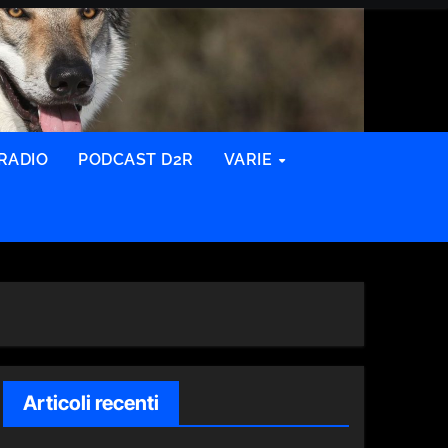
RADIO
PODCAST D2R
VARIE
Articoli recenti