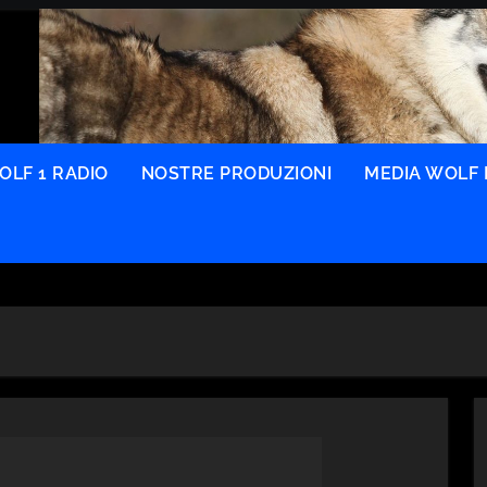
OLF 1 RADIO
NOSTRE PRODUZIONI
MEDIA WOLF 