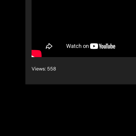
Views: 558