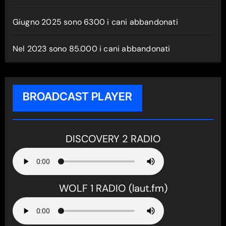
Giugno 2025 sono 6300 i cani abbandonati
Nel 2023 sono 85.000 i cani abbandonati
BROADCAST PLAYER
DISCOVERY 2 RADIO
WOLF 1 RADIO (laut.fm)