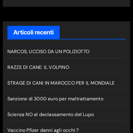
Articoli recenti
NARCOS, UCCISO DA UN POLIZIOTTO
RAZZE DI CANE: IL VOLPINO
STRAGE DI CANI IN MAROCCO PER IL MONDIALE
Sanzione di 3000 euro per maltrattamento
Scienza NO al declassamento del Lupo
Vaccino Pfizer danni agli occhi ?