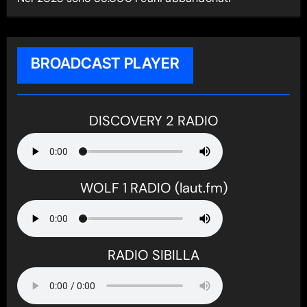
BROADCAST PLAYER
DISCOVERY 2 RADIO
WOLF 1 RADIO (laut.fm)
RADIO SIBILLA