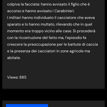
colpiva la facciata: hanno avvisato il figlio che è
accorso e hanno avvisato i Carabinieri.
I militari hanno individuato il cacciatore che aveva
sparato e lo hanno multato, rilevando che in quel
momento era troppo vicino alle case. Si procederà
con la ricostruzione del fatto ma, l’episodio fa
crescere la preoccupazione per le battute di caccia
e la presenza dei cacciatori in zone agricole ma
abitate.
Views: 885