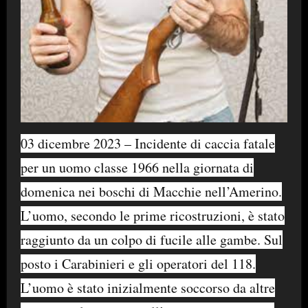
03 dicembre 2023 – Incidente di caccia fatale
per un uomo classe 1966 nella giornata di
domenica nei boschi di Macchie nell’Amerino.
L’uomo, secondo le prime ricostruzioni, è stato
raggiunto da un colpo di fucile alle gambe. Sul
posto i Carabinieri e gli operatori del 118.
L’uomo è stato inizialmente soccorso da altre