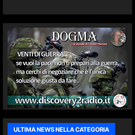
ULTIMA NEWS NELLA CATEGORIA