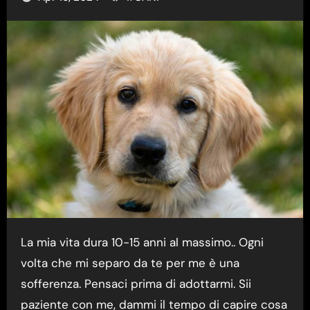
La mia vita dura 10-15 anni al massimo.. Ogni
volta che mi separo da te per me è una
sofferenza. Pensaci prima di adottarmi. Sii
paziente con me, dammi il tempo di capire cosa