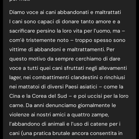
Diamo voce ai cani abbandonati e maltrattati
I cani sono capaci di donare tanto amore e a
sacrificare persino la loro vita per l’uomo, ma –
com’è tristemente noto – troppo spesso sono
vittime di abbandoni e maltrattamenti. Per
questo motivo da sempre cerchiamo di dare
voce a tutti quei cani sfruttati negli allevamenti
lager, nei combattimenti clandestini o rinchiusi
nei mattatoi di diversi Paesi asiatici – come la
Cina e la Corea del Sud – e poi uccisi per la loro
carne. Da anni denunciamo giornalmente le
violenze ai nostri amici a quattro zampe,
l’abbandono di animali e l’uso di catene per i
cani (una pratica brutale ancora consentita in