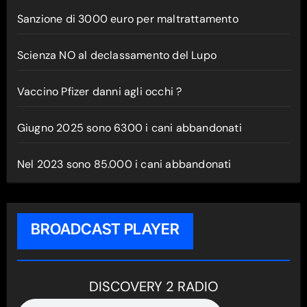
Sanzione di 3000 euro per maltrattamento
Scienza NO al declassamento del Lupo
Vaccino Pfizer danni agli occhi ?
Giugno 2025 sono 6300 i cani abbandonati
Nel 2023 sono 85.000 i cani abbandonati
BROADCAST PLAYER
DISCOVERY 2 RADIO