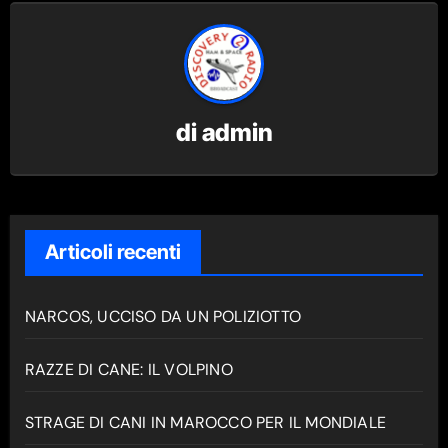
di
admin
Articoli recenti
NARCOS, UCCISO DA UN POLIZIOTTO
RAZZE DI CANE: IL VOLPINO
STRAGE DI CANI IN MAROCCO PER IL MONDIALE