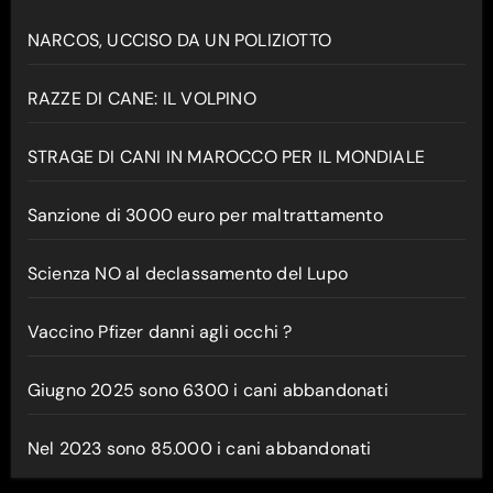
NARCOS, UCCISO DA UN POLIZIOTTO
RAZZE DI CANE: IL VOLPINO
STRAGE DI CANI IN MAROCCO PER IL MONDIALE
Sanzione di 3000 euro per maltrattamento
Scienza NO al declassamento del Lupo
Vaccino Pfizer danni agli occhi ?
Giugno 2025 sono 6300 i cani abbandonati
Nel 2023 sono 85.000 i cani abbandonati