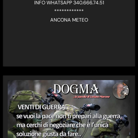
INFO WHATSAPP 340.666.74.51
************
ANCONA METEO