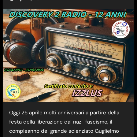
Oggi 25 aprile molti anniversari a partire della
festa della liberazione dal nazi-fascismo, il
compleanno del grande scienziato Guglielmo