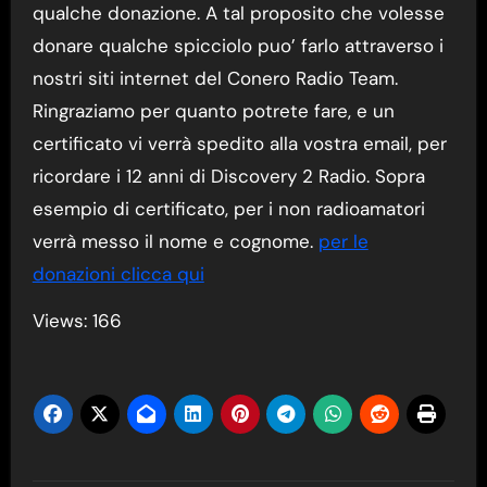
qualche donazione. A tal proposito che volesse
donare qualche spicciolo puo’ farlo attraverso i
nostri siti internet del Conero Radio Team.
Ringraziamo per quanto potrete fare, e un
certificato vi verrà spedito alla vostra email, per
ricordare i 12 anni di Discovery 2 Radio. Sopra
esempio di certificato, per i non radioamatori
verrà messo il nome e cognome.
per le
donazioni clicca qui
Views: 166