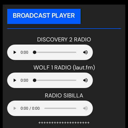
BROADCAST PLAYER
DISCOVERY 2 RADIO
WOLF 1 RADIO (laut.fm)
RADIO SIBILLA
++++++++++++++++++++