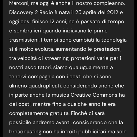
Marconi, ma oggi è anche il nostro compleanno.
Discovery 2 Radio è nata il 25 aprile del 2012 e
oggi cosi finisce 12 anni, ne è passato di tempo
e sembra ieri quando iniziavano le prime
trasmissioni. I tempi sono cambiati la tecnologia
si è molto evoluta, aumentando le prestazioni,
tra velocità di streaming, protezioni varie per i
nostri ascoltatori, siamo qua ugualmente a
tenervi compagnia con i costi che si sono
almeno quadruplicati, considerando anche che
in parte anche la musica Creative Commons ha
dei costi, mentre fino a qualche anno fa era
completamente gratuita. Finchè ci sarà
possibile andremo avanti, considerando che la
broadcasting non ha introiti pubblicitari ma solo