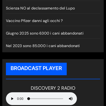
Scienza NO al declassamento del Lupo
Vaccino Pfizer danni agli occhi ?
Giugno 2025 sono 6300 i cani abbandonati
Nel 2023 sono 85.000 i cani abbandonati
BROADCAST PLAYER
DISCOVERY 2 RADIO