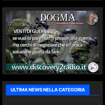
ULTIMA NEWS NELLA CATEGORIA
U