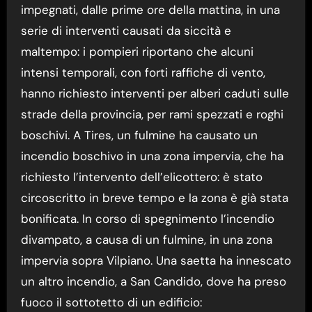
impegnati, dalle prime ore della mattina, in una
serie di interventi causati da siccità e
maltempo: i pompieri riportano che alcuni
intensi temporali, con forti raffiche di vento,
hanno richiesto interventi per alberi caduti sulle
strade della provincia, per rami spezzati e roghi
boschivi. A Tires, un fulmine ha causato un
incendio boschivo in una zona impervia, che ha
richiesto l’intervento dell’elicottero: è stato
circoscritto in breve tempo e la zona è già stata
bonificata. In corso di spegnimento l’incendio
divampato, a causa di un fulmine, in una zona
impervia sopra Vilpiano. Una saetta ha innescato
un altro incendio, a San Candido, dove ha preso
fuoco il sottotetto di un edificio: