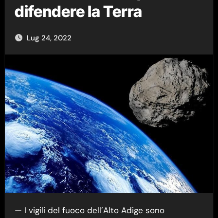
difendere la Terra
Lug 24, 2022
— I vigili del fuoco dell’Alto Adige sono