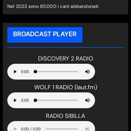
Nel 2023 sono 85.000 i cani abbandonati
BROADCAST PLAYER
DISCOVERY 2 RADIO
WOLF 1 RADIO (laut.fm)
RADIO SIBILLA