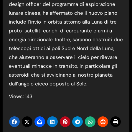
design officer del programma di esplorazione
lunare cinese, ha affermato che il nuovo piano
include l’invio in orbita attorno alla Luna di tre
proto-satelliti carichi di carburante e armi a
energia direzionale. Inoltre, saranno costruiti due
telescopi ottici ai poli Sud e Nord della Luna,
che aiuteranno a osservare il cielo per rilevare
eventuali minacce in transito, in particolare gli
asteroidi che si avvicinano al nostro pianeta
dall’angolo cieco opposto al Sole.
Views: 143