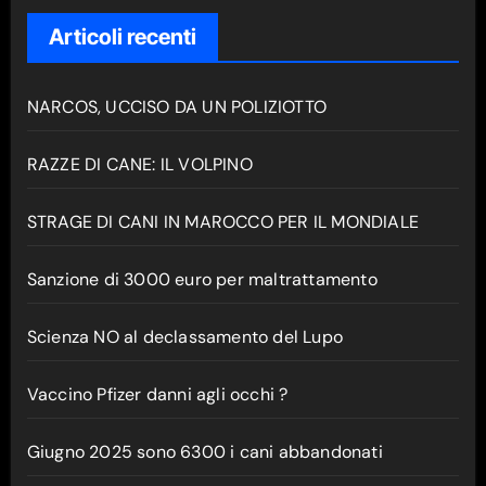
Articoli recenti
NARCOS, UCCISO DA UN POLIZIOTTO
RAZZE DI CANE: IL VOLPINO
STRAGE DI CANI IN MAROCCO PER IL MONDIALE
Sanzione di 3000 euro per maltrattamento
Scienza NO al declassamento del Lupo
Vaccino Pfizer danni agli occhi ?
Giugno 2025 sono 6300 i cani abbandonati