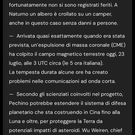
fortunatamente non si sono registrati feriti. A
Naturno un albero è crollato su un camper,
anche in questo caso senza danni a persone.
— Arrivata quasi esattamente quando era stata
prevista, un’espulsione di massa coronale (CME)
ha colpito il campo magnetico terrestre oggi, 23
luglio, alle 3 UTC circa (le 5 ora italiana).
La tempesta durata alcune ore ha creato
problemi nelle comunicazioni ad onda corta.
— Secondo gli scienziati coinvolti nel progetto,
Pechino potrebbe estendere il sistema di difesa
planetario che sta costruendo in Cina fino alla
Luna e oltre, per proteggere la Terra da
potenziali impatti di asteroidi. Wu Weiren, chief