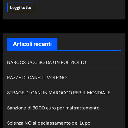
Leggi tutto
Articoli recenti
NARCOS, UCCISO DA UN POLIZIOTTO
RAZZE DI CANE: IL VOLPINO
STRAGE DI CANI IN MAROCCO PER IL MONDIALE
Sanzione di 3000 euro per maltrattamento
Scienza NO al declassamento del Lupo