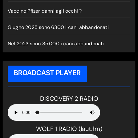
Vaccino Pfizer danni agli occhi ?
Giugno 2025 sono 6300 i cani abbandonati
Nel 2023 sono 85.000 i cani abbandonati
BROADCAST PLAYER
DISCOVERY 2 RADIO
WOLF 1 RADIO (laut.fm)