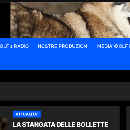
OLF 1 RADIO
NOSTRE PRODUZIONI
MEDIA WOLF 
ATTUALITA'
LA STANGATA DELLE BOLLETTE