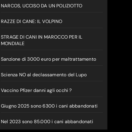
NARCOS, UCCISO DA UN POLIZIOTTO
RAZZE DI CANE: IL VOLPINO
STRAGE DI CANI IN MAROCCO PER IL
MONDIALE
Sanzione di 3000 euro per maltrattamento
Scienza NO al declassamento del Lupo
Vaccino Pfizer danni agli occhi ?
Giugno 2025 sono 6300 i cani abbandonati
Nel 2023 sono 85.000 i cani abbandonati