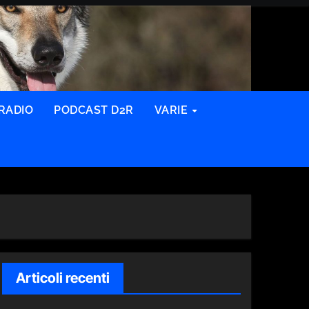
RADIO
PODCAST D2R
VARIE
Articoli recenti