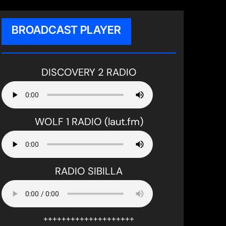
BROADCAST PLAYER
DISCOVERY 2 RADIO
WOLF 1 RADIO (laut.fm)
RADIO SIBILLA
++++++++++++++++++++