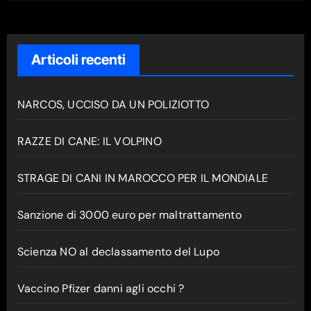
Articoli recenti
NARCOS, UCCISO DA UN POLIZIOTTO
RAZZE DI CANE: IL VOLPINO
STRAGE DI CANI IN MAROCCO PER IL MONDIALE
Sanzione di 3000 euro per maltrattamento
Scienza NO al declassamento del Lupo
Vaccino Pfizer danni agli occhi ?