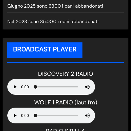
Giugno 2025 sono 6300 i cani abbandonati
Nel 2023 sono 85.000 i cani abbandonati
BROADCAST PLAYER
DISCOVERY 2 RADIO
WOLF 1 RADIO (laut.fm)
RADIO SIBILLA