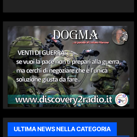
ULTIMA NEWS NELLA CATEGORIA