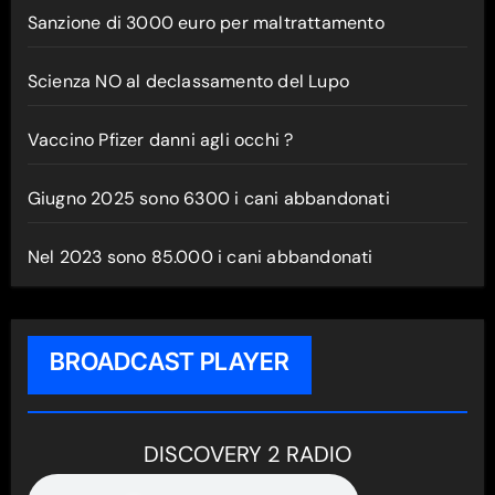
Sanzione di 3000 euro per maltrattamento
Scienza NO al declassamento del Lupo
Vaccino Pfizer danni agli occhi ?
Giugno 2025 sono 6300 i cani abbandonati
Nel 2023 sono 85.000 i cani abbandonati
BROADCAST PLAYER
DISCOVERY 2 RADIO