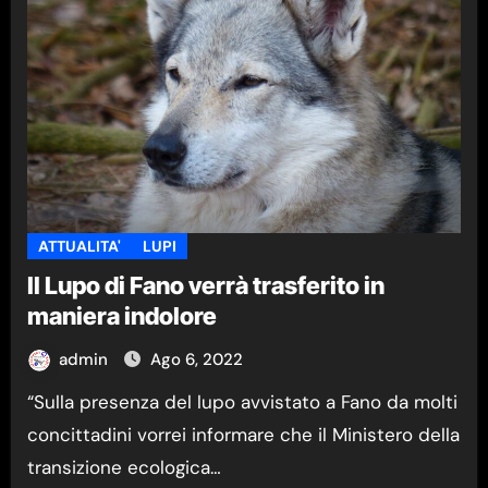
ATTUALITA'
LUPI
Il Lupo di Fano verrà trasferito in
maniera indolore
admin
Ago 6, 2022
“Sulla presenza del lupo avvistato a Fano da molti
concittadini vorrei informare che il Ministero della
transizione ecologica…