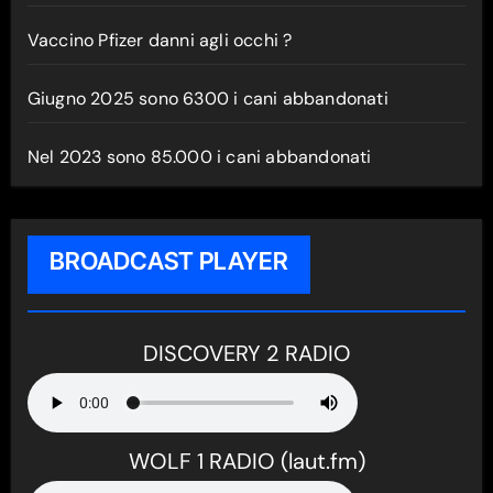
Vaccino Pfizer danni agli occhi ?
Giugno 2025 sono 6300 i cani abbandonati
Nel 2023 sono 85.000 i cani abbandonati
BROADCAST PLAYER
DISCOVERY 2 RADIO
WOLF 1 RADIO (laut.fm)