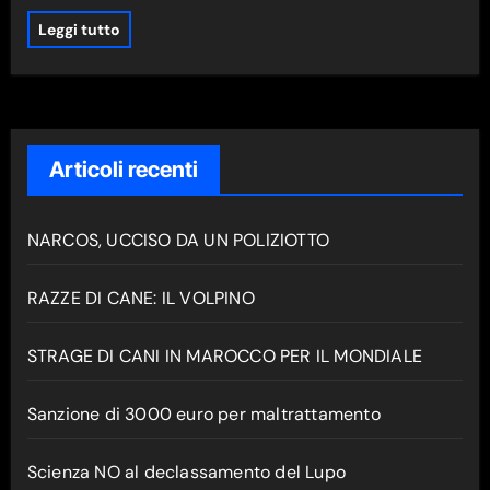
Leggi tutto
Articoli recenti
NARCOS, UCCISO DA UN POLIZIOTTO
RAZZE DI CANE: IL VOLPINO
STRAGE DI CANI IN MAROCCO PER IL MONDIALE
Sanzione di 3000 euro per maltrattamento
Scienza NO al declassamento del Lupo