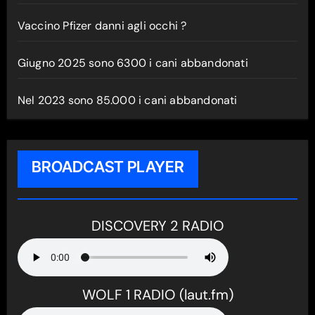
Vaccino Pfizer danni agli occhi ?
Giugno 2025 sono 6300 i cani abbandonati
Nel 2023 sono 85.000 i cani abbandonati
BROADCAST PLAYER
DISCOVERY 2 RADIO
WOLF 1 RADIO (laut.fm)