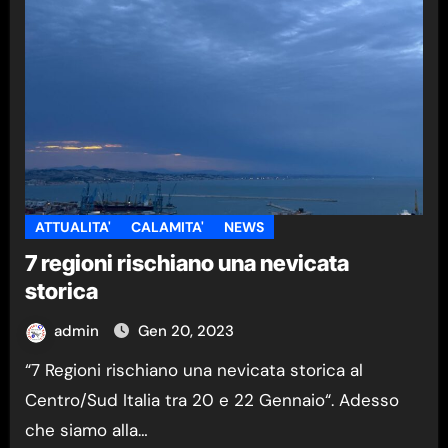
ATTUALITA'
CALAMITA'
NEWS
7 regioni rischiano una nevicata
storica
admin
Gen 20, 2023
“7 Regioni rischiano una nevicata storica al
Centro/Sud Italia tra 20 e 22 Gennaio“. Adesso
che siamo alla…