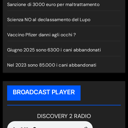
Sanzione di 3000 euro per maltrattamento
Scienza NO al declassamento del Lupo
Vaccino Pfizer danni agli occhi ?
Giugno 2025 sono 6300 i cani abbandonati
Nel 2023 sono 85.000 i cani abbandonati
BROADCAST PLAYER
DISCOVERY 2 RADIO