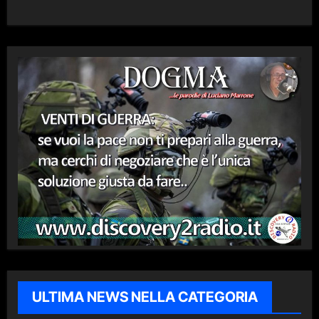
ULTIMA NEWS NELLA CATEGORIA