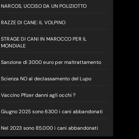
NARCOS, UCCISO DA UN POLIZIOTTO
RAZZE DI CANE: IL VOLPINO
STRAGE DI CANI IN MAROCCO PER IL
MONDIALE
Sanzione di 3000 euro per maltrattamento
Scienza NO al declassamento del Lupo
Vaccino Pfizer danni agli occhi ?
Giugno 2025 sono 6300 i cani abbandonati
Nel 2023 sono 85.000 i cani abbandonati