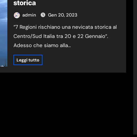
storica
admin
Gen 20, 2023
“7 Regioni rischiano una nevicata storica al
Centro/Sud Italia tra 20 e 22 Gennaio“.
Adesso che siamo alla…
Leggi tutto