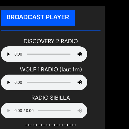
BROADCAST PLAYER
DISCOVERY 2 RADIO
WOLF 1 RADIO (laut.fm)
RADIO SIBILLA
++++++++++++++++++++