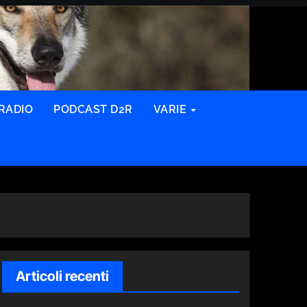
RADIO
PODCAST D2R
VARIE
Articoli recenti