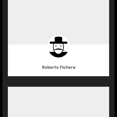
Roberto Fichera