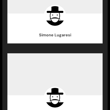
Simone Lugaresi