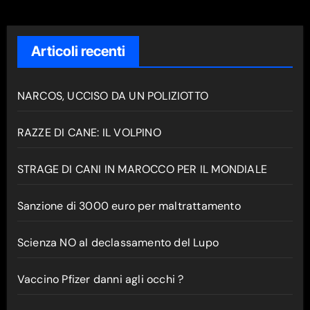
Articoli recenti
NARCOS, UCCISO DA UN POLIZIOTTO
RAZZE DI CANE: IL VOLPINO
STRAGE DI CANI IN MAROCCO PER IL MONDIALE
Sanzione di 3000 euro per maltrattamento
Scienza NO al declassamento del Lupo
Vaccino Pfizer danni agli occhi ?