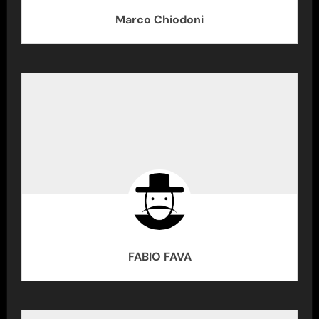
Marco Chiodoni
FABIO FAVA