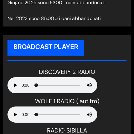
Giugno 2025 sono 6300 i cani abbandonati
Nel 2023 sono 85.000 i cani abbandonati
BROADCAST PLAYER
DISCOVERY 2 RADIO
WOLF 1 RADIO (laut.fm)
RADIO SIBILLA