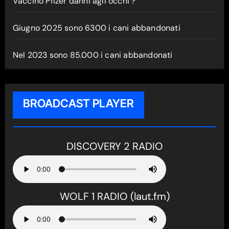
Vaccino Pfizer danni agli occhi ?
Giugno 2025 sono 6300 i cani abbandonati
Nel 2023 sono 85.000 i cani abbandonati
BROADCAST PLAYER
DISCOVERY 2 RADIO
WOLF 1 RADIO (laut.fm)