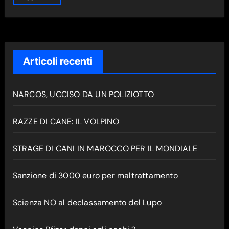
Articoli recenti
NARCOS, UCCISO DA UN POLIZIOTTO
RAZZE DI CANE: IL VOLPINO
STRAGE DI CANI IN MAROCCO PER IL MONDIALE
Sanzione di 3000 euro per maltrattamento
Scienza NO al declassamento del Lupo