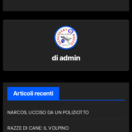
di
admin
Articoli recenti
NARCOS, UCCISO DA UN POLIZIOTTO
RAZZE DI CANE: IL VOLPINO