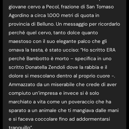
giovane cervo a Pecol, frazione di San Tomaso
Agordino a circa 1.000 metri di quota in
provincia di Belluno. Un messaggio per ricordarlo
perché quel cervo, tanto dolce quanto
maestoso con il suo elegante palco che gli
ornava la testa, è stato ucciso: “Ho scritto ERA
perché Bambotto è morto – specifica in uno
scritto Donatella Zendoli dove la rabbia e il
dolore si mescolano dentro al proprio cuore -.
Ammazzato da un miserabile che crede di aver
compiuto un’impresa e invece si è solo
marchiato a vita come un poveraccio che ha
sparato a un animale che ti mangiava dalle mani
e si faceva coccolare fino ad addormentarsi
tranquillo”.