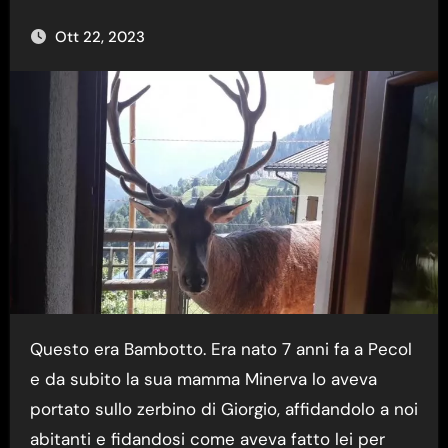
Ott 22, 2023
Questo era Bambotto. Era nato 7 anni fa a Pecol
e da subito la sua mamma Minerva lo aveva
portato sullo zerbino di Giorgio, affidandolo a noi
abitanti e fidandosi come aveva fatto lei per