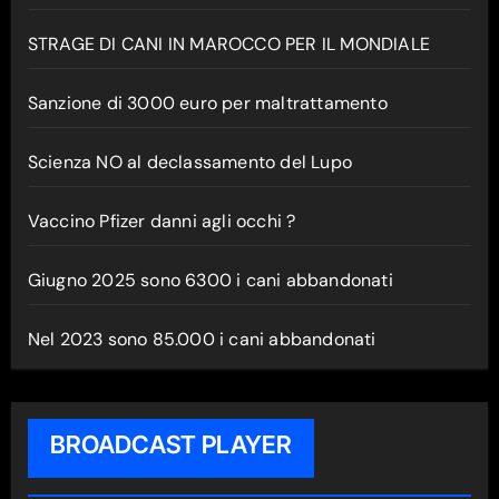
STRAGE DI CANI IN MAROCCO PER IL MONDIALE
Sanzione di 3000 euro per maltrattamento
Scienza NO al declassamento del Lupo
Vaccino Pfizer danni agli occhi ?
Giugno 2025 sono 6300 i cani abbandonati
Nel 2023 sono 85.000 i cani abbandonati
BROADCAST PLAYER