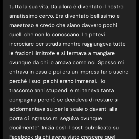
tutta la sua vita. Da allora è diventato il nostro
amatissimo cervo. Era diventato bellissimo e
maestoso e credo che siano davvero pochi
quelli che non lo conoscano. Lo potevi
incrociare per strada mentre raggiungeva tutte
le frazioni limitrofe e si fermava a mangiare
ovunque da chi lo amava come noi. Spesso mi
entrava in casa e poi era un impresa farlo uscire
perché i suoi palchi erano immensi. Ho
trascorso anni stupendi e mi teneva tanta
compagnia perché se decideva di restare si
addormentava su per le scale o davanti alla
porta di ingresso mi seguiva ovunque
docilmente”. Inizia così il post pubblicato su
Facebook da chi aveva visto crescere quel