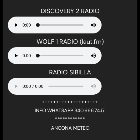
DISCOVERY 2 RADIO
WOLF 1 RADIO (laut.fm)
RADIO SIBILLA
++++++++++++++++++++
INFO WHATSAPP 340.666.74.51
************
ANCONA METEO