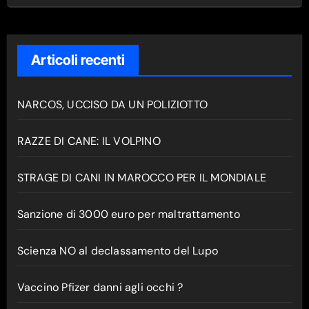
Articoli recenti
NARCOS, UCCISO DA UN POLIZIOTTO
RAZZE DI CANE: IL VOLPINO
STRAGE DI CANI IN MAROCCO PER IL MONDIALE
Sanzione di 3000 euro per maltrattamento
Scienza NO al declassamento del Lupo
Vaccino Pfizer danni agli occhi ?