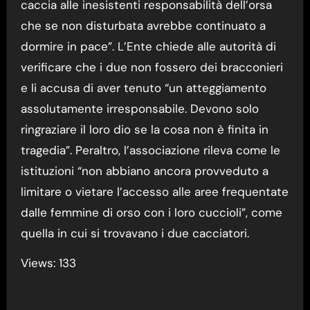
caccia alle inesistenti responsabilità dell’orsa
che se non disturbata avrebbe continuato a
dormire in pace”. L’Ente chiede alle autorità di
verificare che i due non fossero dei bracconieri
e li accusa di aver tenuto “un atteggiamento
assolutamente irresponsabile. Devono solo
ringraziare il loro dio se la cosa non è finita in
tragedia”. Peraltro, l’associazione rileva come le
istituzioni “non abbiano ancora provveduto a
limitare o vietare l’accesso alle aree frequentate
dalle femmine di orso con i loro cuccioli”, come
quella in cui si trovavano i due cacciatori.
Views: 133