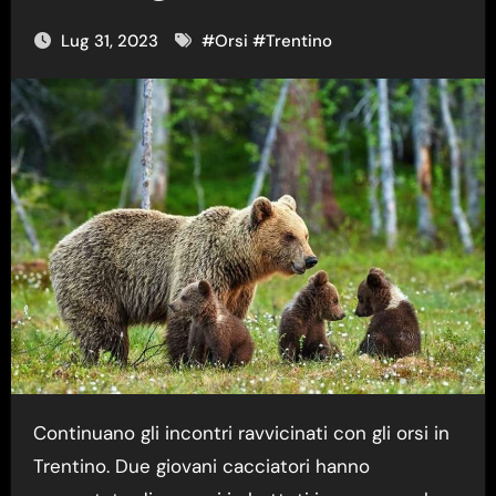
Lug 31, 2023
#
Orsi
#
Trentino
Continuano gli incontri ravvicinati con gli orsi in
Trentino. Due giovani cacciatori hanno