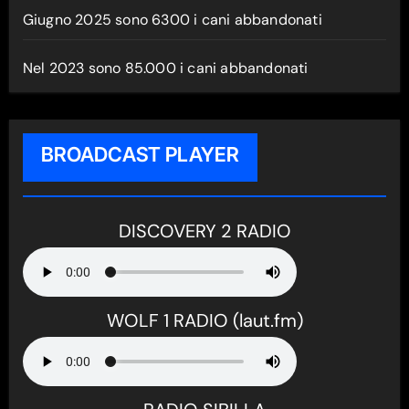
Giugno 2025 sono 6300 i cani abbandonati
Nel 2023 sono 85.000 i cani abbandonati
BROADCAST PLAYER
DISCOVERY 2 RADIO
WOLF 1 RADIO (laut.fm)