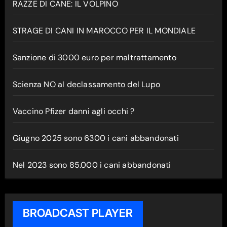
RAZZE DI CANE: IL VOLPINO
STRAGE DI CANI IN MAROCCO PER IL MONDIALE
Sanzione di 3000 euro per maltrattamento
Scienza NO al declassamento del Lupo
Vaccino Pfizer danni agli occhi ?
Giugno 2025 sono 6300 i cani abbandonati
Nel 2023 sono 85.000 i cani abbandonati
BROADCAST PLAYER