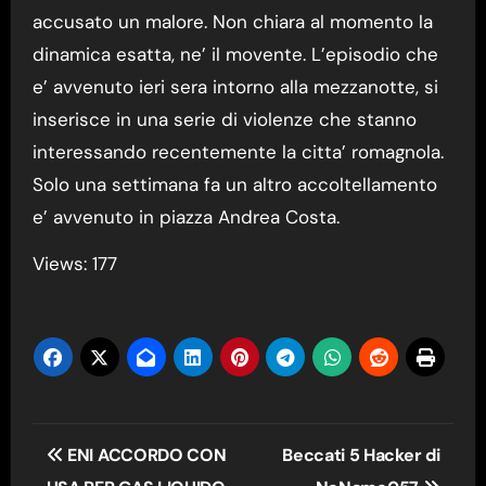
accusato un malore. Non chiara al momento la
dinamica esatta, ne’ il movente. L’episodio che
e’ avvenuto ieri sera intorno alla mezzanotte, si
inserisce in una serie di violenze che stanno
interessando recentemente la citta’ romagnola.
Solo una settimana fa un altro accoltellamento
e’ avvenuto in piazza Andrea Costa.
Views: 177
Navigazione
ENI ACCORDO CON
Beccati 5 Hacker di