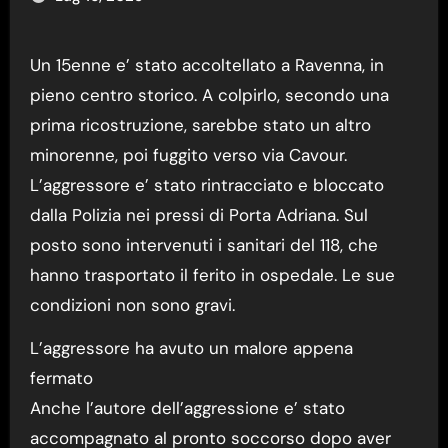
Un 15enne e’ stato accoltellato a Ravenna, in
pieno centro storico. A colpirlo, secondo una
prima ricostruzione, sarebbe stato un altro
minorenne, poi fuggito verso via Cavour.
L’aggressore e’ stato rintracciato e bloccato
dalla Polizia nei pressi di Porta Adriana. Sul
posto sono intervenuti i sanitari del 118, che
hanno trasportato il ferito in ospedale. Le sue
condizioni non sono gravi.
L’aggressore ha avuto un malore appena
fermato
Anche l’autore dell’aggressione e’ stato
accompagnato al pronto soccorso dopo aver