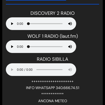
DISCOVERY 2 RADIO
WOLF 1 RADIO (laut.fm)
RADIO SIBILLA
++++++++++++++++++++
INFO WHATSAPP 340.666.74.51
************
ANCONA METEO