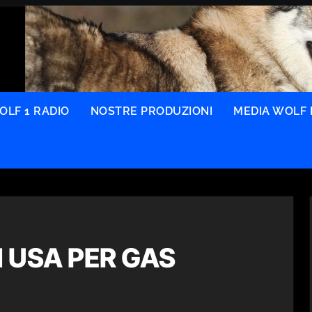
OLF 1 RADIO
NOSTRE PRODUZIONI
MEDIA WOLF 
 USA PER GAS