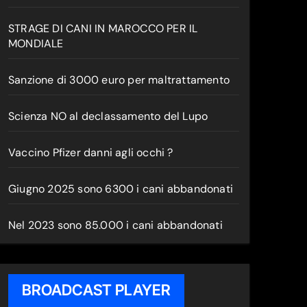
STRAGE DI CANI IN MAROCCO PER IL
MONDIALE
Sanzione di 3000 euro per maltrattamento
Scienza NO al declassamento del Lupo
Vaccino Pfizer danni agli occhi ?
Giugno 2025 sono 6300 i cani abbandonati
Nel 2023 sono 85.000 i cani abbandonati
BROADCAST PLAYER