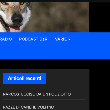
RADIO
PODCAST D2R
VARIE
Articoli recenti
NARCOS, UCCISO DA UN POLIZIOTTO
RAZZE DI CANE: IL VOLPINO