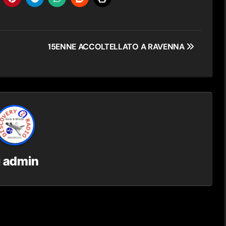
15ENNE ACCOLTELLATO A RAVENNA
i
admin