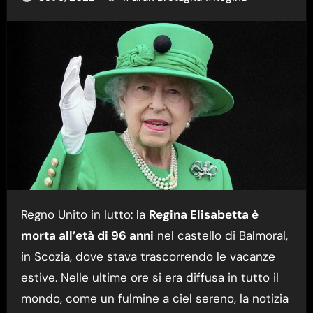
Regno Unito in lutto: la
Regina Elisabetta è
morta all’età di 96 anni
nel castello di Balmoral,
in Scozia, dove stava trascorrendo le vacanze
estive. Nelle ultime ore si era diffusa in tutto il
mondo, come un fulmine a ciel sereno, la notizia