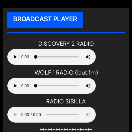
BROADCAST PLAYER
DISCOVERY 2 RADIO
WOLF 1 RADIO (laut.fm)
RADIO SIBILLA
++++++++++++++++++++