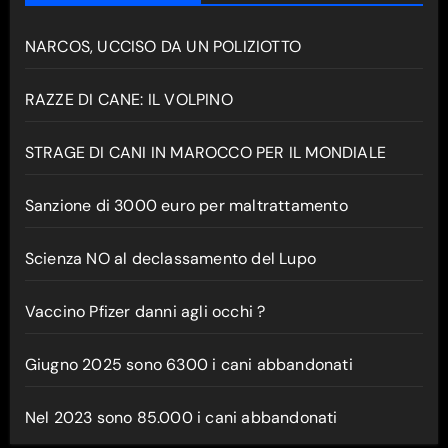
NARCOS, UCCISO DA UN POLIZIOTTO
RAZZE DI CANE: IL VOLPINO
STRAGE DI CANI IN MAROCCO PER IL MONDIALE
Sanzione di 3000 euro per maltrattamento
Scienza NO al declassamento del Lupo
Vaccino Pfizer danni agli occhi ?
Giugno 2025 sono 6300 i cani abbandonati
Nel 2023 sono 85.000 i cani abbandonati