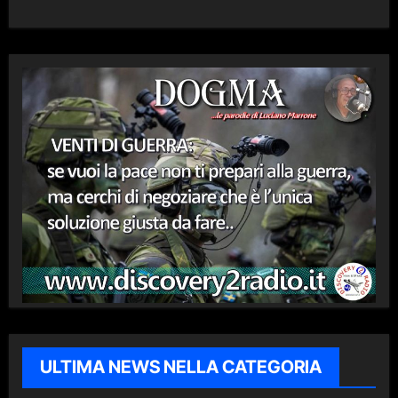
ULTIMA NEWS NELLA CATEGORIA