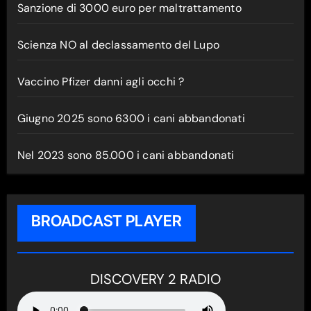
Sanzione di 3000 euro per maltrattamento
Scienza NO al declassamento del Lupo
Vaccino Pfizer danni agli occhi ?
Giugno 2025 sono 6300 i cani abbandonati
Nel 2023 sono 85.000 i cani abbandonati
BROADCAST PLAYER
DISCOVERY 2 RADIO