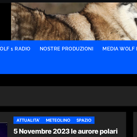
OLF 1 RADIO
NOSTRE PRODUZIONI
MEDIA WOLF 
ATTUALITA'
METEOLINO
SPAZIO
5 Novembre 2023 le aurore polari