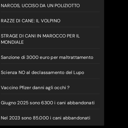
NARCOS, UCCISO DA UN POLIZIOTTO
RAZZE DI CANE: IL VOLPINO
STRAGE DI CANI IN MAROCCO PER IL
MONDIALE
Sanzione di 3000 euro per maltrattamento
Scienza NO al declassamento del Lupo
Vaccino Pfizer danni agli occhi ?
Giugno 2025 sono 6300 i cani abbandonati
Nel 2023 sono 85.000 i cani abbandonati