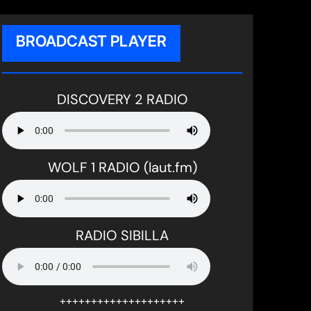
BROADCAST PLAYER
DISCOVERY 2 RADIO
WOLF 1 RADIO (laut.fm)
RADIO SIBILLA
++++++++++++++++++++