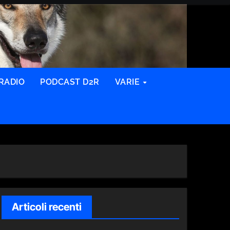
RADIO
PODCAST D2R
VARIE
Articoli recenti