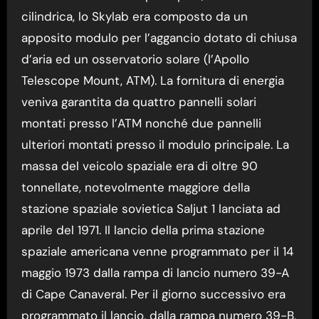
cilindrica, lo Skylab era composto da un
apposito modulo per l’aggancio dotato di chiusa
d’aria ed un osservatorio solare (l’Apollo
Telescope Mount, ATM). La fornitura di energia
veniva garantita da quattro pannelli solari
montati presso l’ATM nonché due pannelli
ulteriori montati presso il modulo principale. La
massa del veicolo spaziale era di oltre 90
tonnellate, notevolmente maggiore della
stazione spaziale sovietica Saljut 1 lanciata ad
aprile del 1971. Il lancio della prima stazione
spaziale americana venne programmato per il 14
maggio 1973 dalla rampa di lancio numero 39-A
di Cape Canaveral. Per il giorno successivo era
programmato il lancio, dalla rampa numero 39-B,