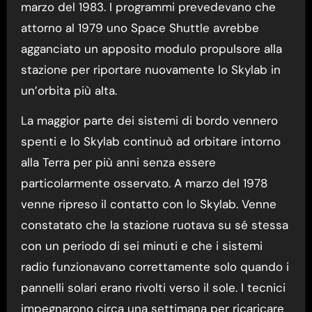
marzo del 1983. I programmi prevedevano che
attorno al 1979 uno Space Shuttle avrebbe
agganciato un apposito modulo propulsore alla
stazione per riportare nuovamente lo Skylab in
un’orbita più alta.
La maggior parte dei sistemi di bordo vennero
spenti e lo Skylab continuò ad orbitare intorno
alla Terra per più anni senza essere
particolarmente osservato. A marzo del 1978
venne ripreso il contatto con lo Skylab. Venne
constatato che la stazione ruotava su sé stessa
con un periodo di sei minuti e che i sistemi
radio funzionavano correttamente solo quando i
pannelli solari erano rivolti verso il sole. I tecnici
impegnarono circa una settimana per ricaricare