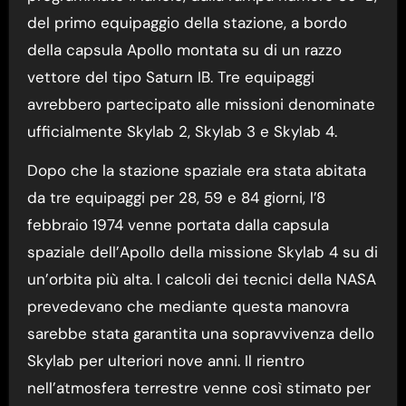
del primo equipaggio della stazione, a bordo
della capsula Apollo montata su di un razzo
vettore del tipo Saturn IB. Tre equipaggi
avrebbero partecipato alle missioni denominate
ufficialmente Skylab 2, Skylab 3 e Skylab 4.
Dopo che la stazione spaziale era stata abitata
da tre equipaggi per 28, 59 e 84 giorni, l’8
febbraio 1974 venne portata dalla capsula
spaziale dell’Apollo della missione Skylab 4 su di
un’orbita più alta. I calcoli dei tecnici della NASA
prevedevano che mediante questa manovra
sarebbe stata garantita una sopravvivenza dello
Skylab per ulteriori nove anni. Il rientro
nell’atmosfera terrestre venne così stimato per