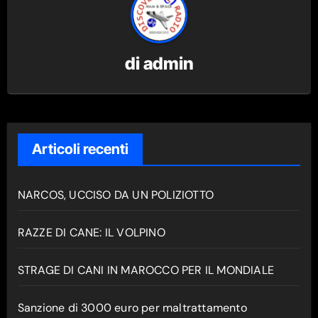
di
admin
Articoli recenti
NARCOS, UCCISO DA UN POLIZIOTTO
RAZZE DI CANE: IL VOLPINO
STRAGE DI CANI IN MAROCCO PER IL MONDIALE
Sanzione di 3000 euro per maltrattamento