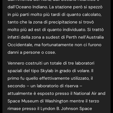
dall’Oceano Indiano. La stazione però si spezzò
in più parti molto più tardi di quanto calcolato,
tanto che la zona di precipitazione si trovò
molto più ad est di quanto individuato. Si trattò
infatti della zona a sudest di Perth nell’Australia
Occidentale, ma fortunatamente non ci furono
danni a persone o cose.
Vennero costruiti un totale di tre laboratori
spaziali del tipo Skylab in grado di volare. Il
primo fu quello effettivamente utilizzato, il
secondo – un laboratorio di riserva –
attualmente è esposto presso il National Air and
Space Museum di Washington mentre il terzo
rimase presso il Lyndon B. Johnson Space