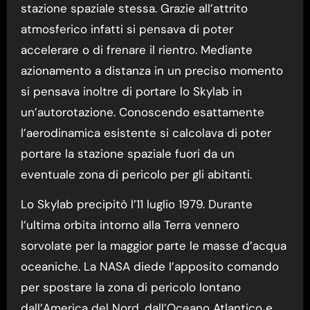
stazione spaziale stessa. Grazie all’attrito
atmosferico infatti si pensava di poter
accelerare o di frenare il rientro. Mediante
azionamento a distanza in un preciso momento
si pensava inoltre di portare lo Skylab in
un’autorotazione. Conoscendo esattamente
l’aerodinamica esistente si calcolava di poter
portare la stazione spaziale fuori da un
eventuale zona di pericolo per gli abitanti.
Lo Skylab precipitò l’11 luglio 1979. Durante
l’ultima orbita intorno alla Terra vennero
sorvolate per la maggior parte le masse d’acqua
oceaniche. La NASA diede l’apposito comando
per spostare la zona di pericolo lontano
dall’America del Nord, dall’Oceano Atlantico e