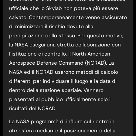
ufficiale che lo Skylab non poteva più essere
salvato. Contemporaneamente venne assicurato
di minimizzare il rischio dovuto alla
precipitazione dello stesso. Per questo motivo,
la NASA eseguì una stretta collaborazione con
l’istituzione di controllo, il North American
Aerospace Defense Command (NORAD). La
NASA ed il NORAD usarono metodi di calcolo
differenti per individuare il luogo e la data di
rientro della stazione spaziale. Vennero
presentati al pubblico ufficialmente solo i
risultati del NORAD.
La NASA programmò di influire sul rientro in
atmosfera mediante il posizionamento della