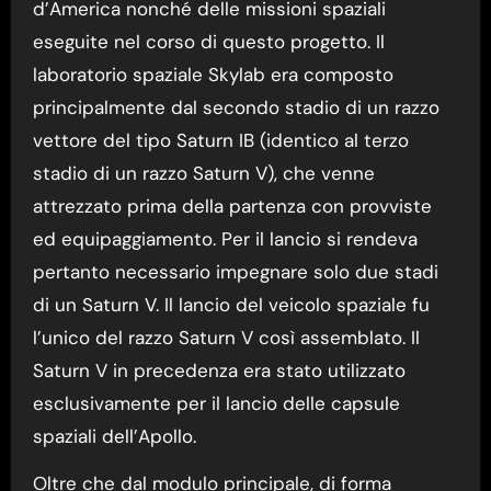
d’America nonché delle missioni spaziali
eseguite nel corso di questo progetto. Il
laboratorio spaziale Skylab era composto
principalmente dal secondo stadio di un razzo
vettore del tipo Saturn IB (identico al terzo
stadio di un razzo Saturn V), che venne
attrezzato prima della partenza con provviste
ed equipaggiamento. Per il lancio si rendeva
pertanto necessario impegnare solo due stadi
di un Saturn V. Il lancio del veicolo spaziale fu
l’unico del razzo Saturn V così assemblato. Il
Saturn V in precedenza era stato utilizzato
esclusivamente per il lancio delle capsule
spaziali dell’Apollo.
Oltre che dal modulo principale, di forma