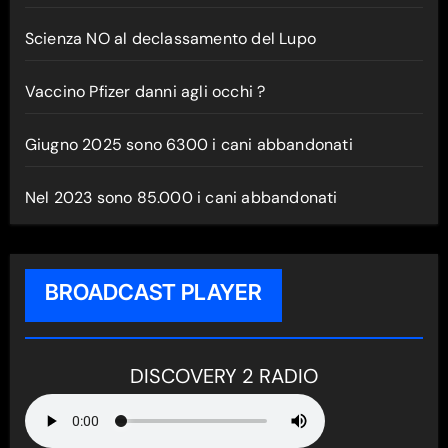
Scienza NO al declassamento del Lupo
Vaccino Pfizer danni agli occhi ?
Giugno 2025 sono 6300 i cani abbandonati
Nel 2023 sono 85.000 i cani abbandonati
BROADCAST PLAYER
DISCOVERY 2 RADIO