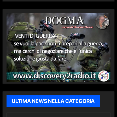
ULTIMA NEWS NELLA CATEGORIA
U