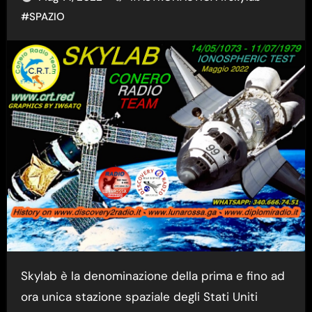
#
SPAZIO
Skylab è la denominazione della prima e fino ad
ora unica stazione spaziale degli Stati Uniti