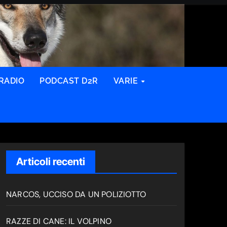
RADIO
PODCAST D2R
VARIE
Articoli recenti
NARCOS, UCCISO DA UN POLIZIOTTO
RAZZE DI CANE: IL VOLPINO