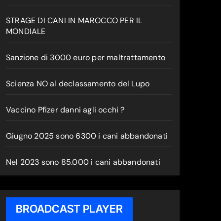
STRAGE DI CANI IN MAROCCO PER IL
MONDIALE
Sanzione di 3000 euro per maltrattamento
Scienza NO al declassamento del Lupo
Vaccino Pfizer danni agli occhi ?
Giugno 2025 sono 6300 i cani abbandonati
Nel 2023 sono 85.000 i cani abbandonati
BROADCAST PLAYER