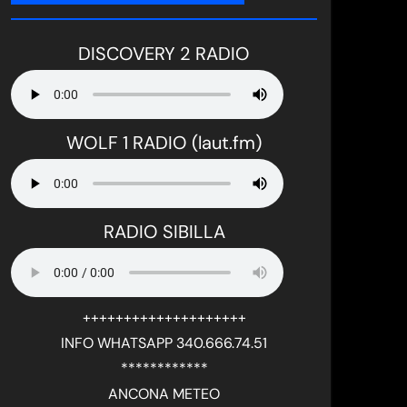
DISCOVERY 2 RADIO
WOLF 1 RADIO (laut.fm)
RADIO SIBILLA
++++++++++++++++++++
INFO WHATSAPP 340.666.74.51
************
ANCONA METEO