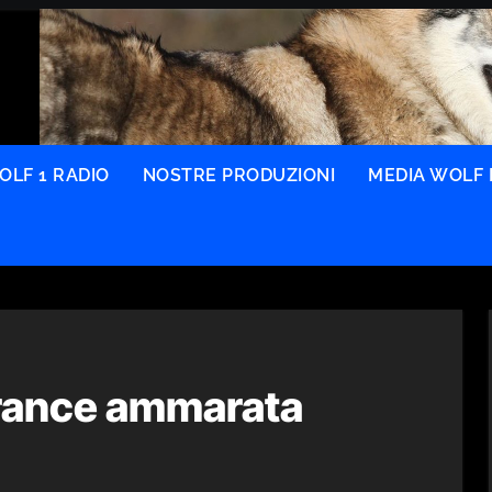
OLF 1 RADIO
NOSTRE PRODUZIONI
MEDIA WOLF 
rance ammarata