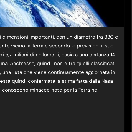
nte vicino la Terra e secondo le previsioni il suo
 5,7 milioni di chilometri, ossia a una distanza 14
na. Anch’esso, quindi, non è tra quelli classificati
 una lista che viene continuamente aggiornata in
resta quindi confermata la stima fatta dalla Nasa
i conoscono minacce note per la Terra nel