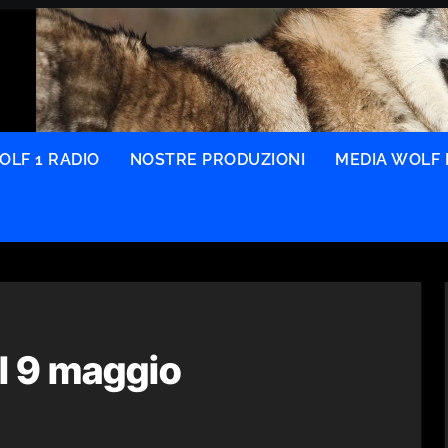
OLF 1 RADIO
NOSTRE PRODUZIONI
MEDIA WOLF 
il 9 maggio