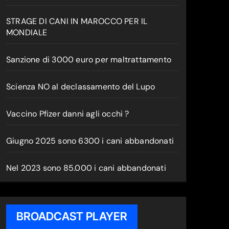
STRAGE DI CANI IN MAROCCO PER IL
MONDIALE
Sanzione di 3000 euro per maltrattamento
Scienza NO al declassamento del Lupo
Vaccino Pfizer danni agli occhi ?
Giugno 2025 sono 6300 i cani abbandonati
Nel 2023 sono 85.000 i cani abbandonati
BROADCAST PLAYER