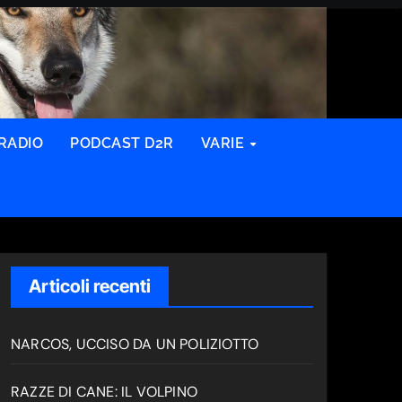
RADIO
PODCAST D2R
VARIE
Articoli recenti
NARCOS, UCCISO DA UN POLIZIOTTO
RAZZE DI CANE: IL VOLPINO