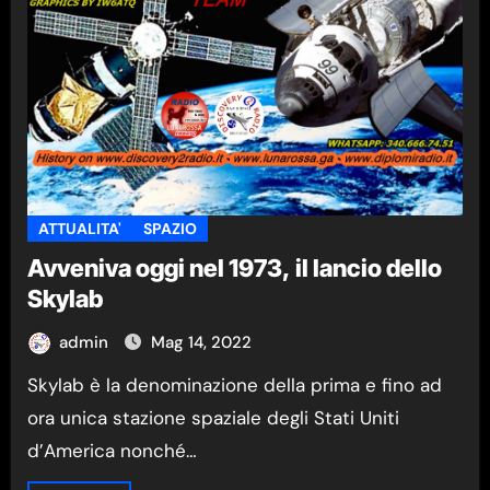
ATTUALITA'
SPAZIO
Avveniva oggi nel 1973, il lancio dello
Skylab
admin
Mag 14, 2022
Skylab è la denominazione della prima e fino ad
ora unica stazione spaziale degli Stati Uniti
d’America nonché…