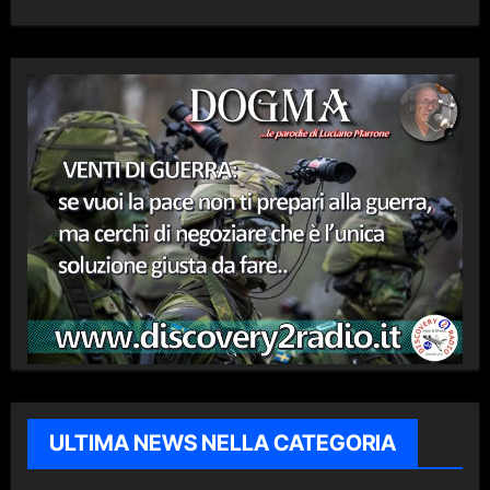
ULTIMA NEWS NELLA CATEGORIA