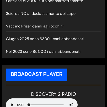
Sanzione di 3000 euro per maltrattamento
Scienza NO al declassamento del Lupo
Vaccino Pfizer danni agli occhi ?
Giugno 2025 sono 6300 i cani abbandonati
Nel 2023 sono 85.000 i cani abbandonati
BROADCAST PLAYER
DISCOVERY 2 RADIO