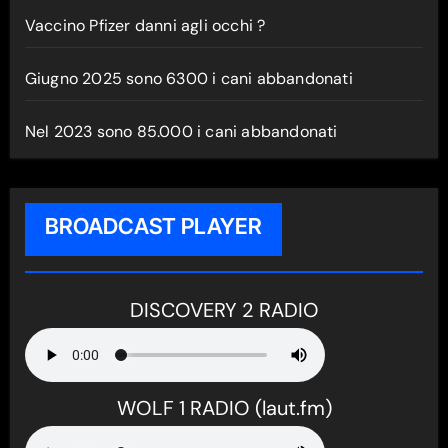
Vaccino Pfizer danni agli occhi ?
Giugno 2025 sono 6300 i cani abbandonati
Nel 2023 sono 85.000 i cani abbandonati
BROADCAST PLAYER
DISCOVERY 2 RADIO
WOLF 1 RADIO (laut.fm)