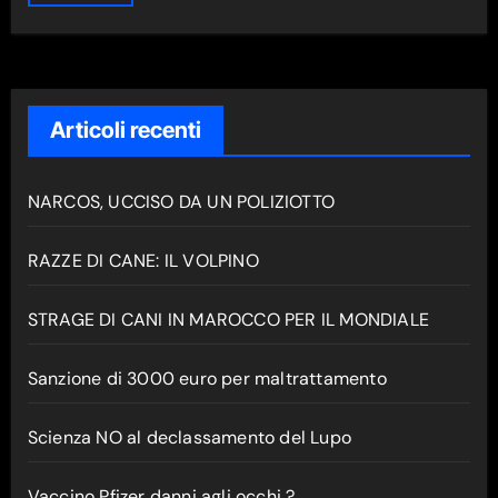
Articoli recenti
NARCOS, UCCISO DA UN POLIZIOTTO
RAZZE DI CANE: IL VOLPINO
STRAGE DI CANI IN MAROCCO PER IL MONDIALE
Sanzione di 3000 euro per maltrattamento
Scienza NO al declassamento del Lupo
Vaccino Pfizer danni agli occhi ?