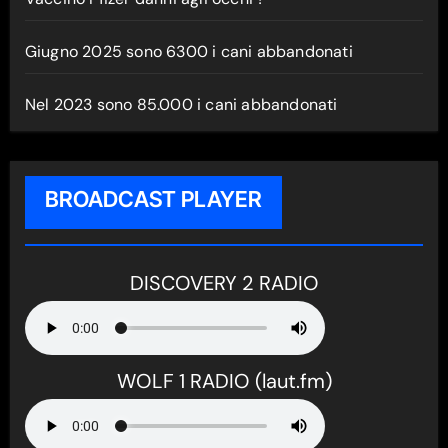
Giugno 2025 sono 6300 i cani abbandonati
Nel 2023 sono 85.000 i cani abbandonati
BROADCAST PLAYER
DISCOVERY 2 RADIO
WOLF 1 RADIO (laut.fm)