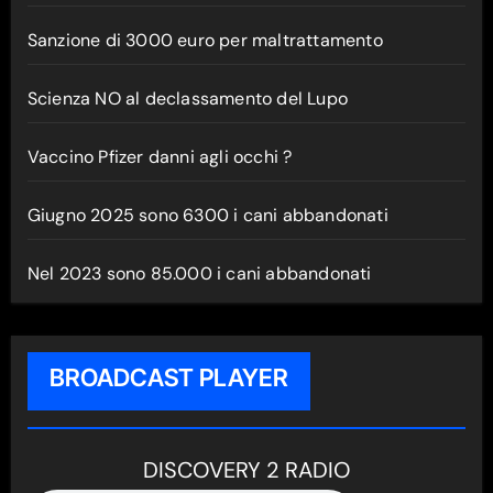
Sanzione di 3000 euro per maltrattamento
Scienza NO al declassamento del Lupo
Vaccino Pfizer danni agli occhi ?
Giugno 2025 sono 6300 i cani abbandonati
Nel 2023 sono 85.000 i cani abbandonati
BROADCAST PLAYER
DISCOVERY 2 RADIO