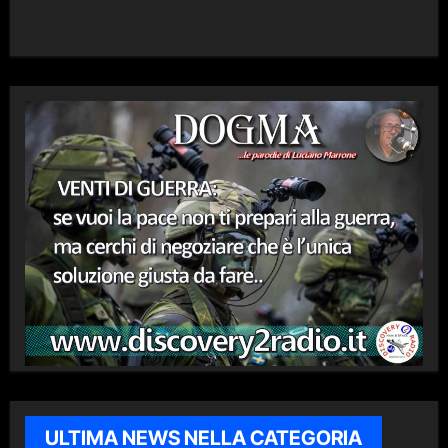
ULTIMA NEWS NELLA CATEGORIA