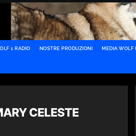
OLF 1 RADIO
NOSTRE PRODUZIONI
MEDIA WOLF 
 MARY CELESTE