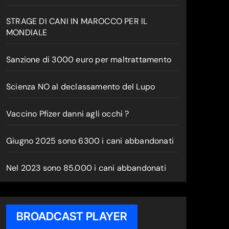
STRAGE DI CANI IN MAROCCO PER IL
MONDIALE
Sanzione di 3000 euro per maltrattamento
Scienza NO al declassamento del Lupo
Vaccino Pfizer danni agli occhi ?
Giugno 2025 sono 6300 i cani abbandonati
Nel 2023 sono 85.000 i cani abbandonati
BROADCAST PLAYER