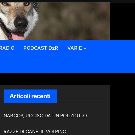
RADIO
PODCAST D2R
VARIE
Articoli recenti
NARCOS, UCCISO DA UN POLIZIOTTO
RAZZE DI CANE: IL VOLPINO