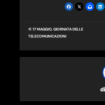
Navigazione
17 MAGGIO, GIORNATA DELLE
articoli
TELECOMUNICAZIONI
d