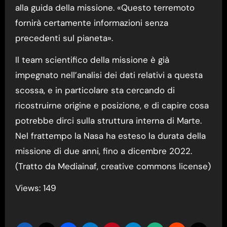
alla guida della missione. «Questo terremoto
fornirà certamente informazioni senza
precedenti sul pianeta».
Il team scientifico della missione è già
impegnato nell’analisi dei dati relativi a questa
scossa, e in particolare sta cercando di
ricostruirne origine e posizione, e di capire cosa
potrebbe dirci sulla struttura interna di Marte.
Nel frattempo la Nasa ha esteso la durata della
missione di due anni, fino a dicembre 2022.
(Tratto da Mediainaf, creative commons license)
Views: 149