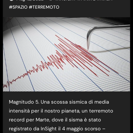
#
SPAZIO
#
TERREMOTO
Magnitudo 5. Una scossa sismica di media
intensità per il nostro pianeta, un terremoto
record per Marte, dove il sisma è stato
registrato da InSight il 4 maggio scorso –