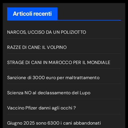
Articoli recenti
NARCOS, UCCISO DA UN POLIZIOTTO
RAZZE DI CANE: IL VOLPINO
STRAGE DI CANI IN MAROCCO PER IL MONDIALE
Sanzione di 3000 euro per maltrattamento
Scienza NO al declassamento del Lupo
Vaccino Pfizer danni agli occhi ?
Giugno 2025 sono 6300 i cani abbandonati