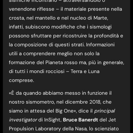
venendone riflesse – il materiale presente nella
crosta, nel mantello e nel nucleo di Marte,
infatti, subiscono modifiche che i sismologi
possono sfruttare per ricostruire la profondità e
la composizione di questi strati. Informazioni
utili a comprendere meglio non solo la
formazione del Pianeta rosso ma, più in generale,
di tutti i mondi rocciosi – Terra e Luna
comprese.
«È da quando abbiamo messo in funzione il
nostro sismometro, nel dicembre 2018, che
siamo in attesa del Big One», dice il
principal
investigator
di InSight,
Bruce Banerdt
del Jet
Propulsion Laboratory della Nasa, lo scienziato