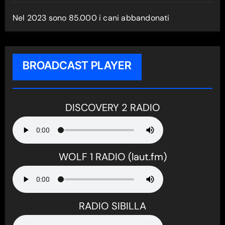
Nel 2023 sono 85.000 i cani abbandonati
BROADCAST PLAYER
DISCOVERY 2 RADIO
WOLF 1 RADIO (laut.fm)
RADIO SIBILLA