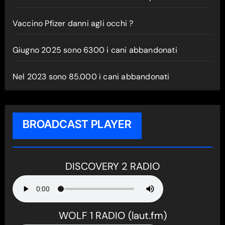
Vaccino Pfizer danni agli occhi ?
Giugno 2025 sono 6300 i cani abbandonati
Nel 2023 sono 85.000 i cani abbandonati
BROADCAST PLAYER
DISCOVERY 2 RADIO
WOLF 1 RADIO (laut.fm)