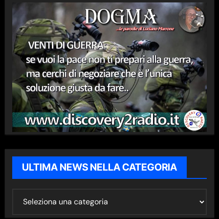
ULTIMA NEWS NELLA CATEGORIA
U
L