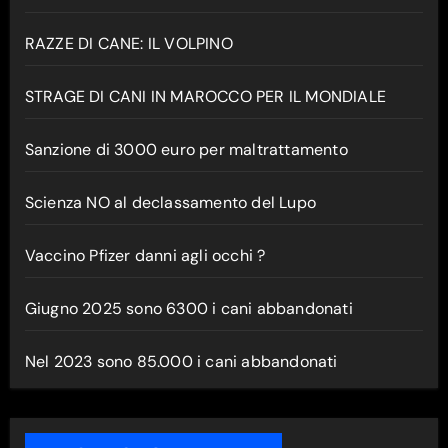
RAZZE DI CANE: IL VOLPINO
STRAGE DI CANI IN MAROCCO PER IL MONDIALE
Sanzione di 3000 euro per maltrattamento
Scienza NO al declassamento del Lupo
Vaccino Pfizer danni agli occhi ?
Giugno 2025 sono 6300 i cani abbandonati
Nel 2023 sono 85.000 i cani abbandonati