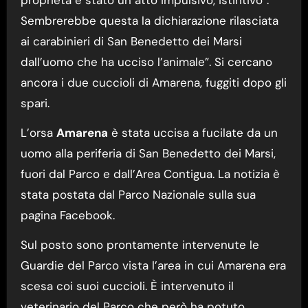
Sembrerebbe questa la dichiarazione rilasciata
ai carabinieri di San Benedetto dei Marsi
dall’uomo che ha ucciso l’animale”. Si cercano
ancora i due cuccioli di Amarena, fuggiti dopo gli
spari.
L’orsa
Amarena
è stata uccisa a fucilate da un
uomo alla periferia di San Benedetto dei Marsi,
fuori dal Parco e dall’Area Contigua. La notizia è
stata postata dal Parco Nazionale sulla sua
pagina Facebook.
Sul posto sono prontamente intervenute le
Guardie del Parco vista l’area in cui Amarena era
scesa coi suoi cuccioli. È intervenuto il
veterinario del Parco che però ha potuto