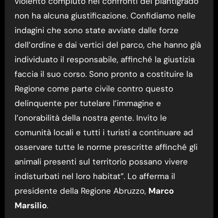
violento compiuto nei confronti del plantigrado
non ha alcuna giustificazione. Confidiamo nelle
indagini che sono state avviate dalle forze
dell’ordine e dai vertici del parco, che hanno già
individuato il responsabile, affinché la giustizia
faccia il suo corso. Sono pronto a costituire la
Regione come parte civile contro questo
delinquente per tutelare l’immagine e
l’onorabilità della nostra gente. Invito le
comunità locali e tutti i turisti a continuare ad
osservare tutte le norme prescritte affinché gli
animali presenti sul territorio possano vivere
indisturbati nel loro habitat”. Lo afferma il
presidente della Regione Abruzzo,
Marco
Marsilio
.