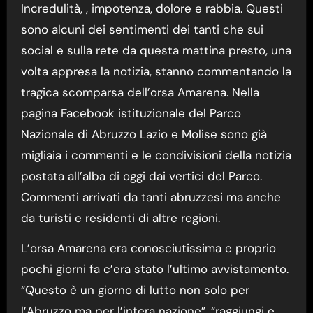
Incredulità, , impotenza, dolore e rabbia. Questi
sono alcuni dei sentimenti dei tanti che sui
social e sulla rete da questa mattina presto, una
volta appresa la notizia, stanno commentando la
tragica scomparsa dell’orsa Amarena. Nella
pagina Facebook istituzionale del Parco
Nazionale di Abruzzo Lazio e Molise sono già
migliaia i commenti e le condivisioni della notizia
postata all’alba di oggi dai vertici del Parco.
Commenti arrivati da tanti abruzzesi ma anche
da turisti e residenti di altre regioni.
L’orsa Amarena era conosciutissima e proprio
pochi giorni fa c’era stato l’ultimo avvistamento.
“Questo è un giorno di lutto non solo per
l’Abruzzo ma per l’intera nazione”, “raggiungi e