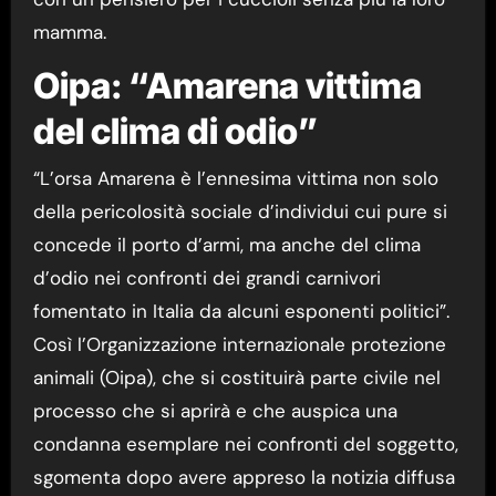
mamma.
Oipa: “Amarena vittima
del clima di odio”
“L’orsa Amarena è l’ennesima vittima non solo
della pericolosità sociale d’individui cui pure si
concede il porto d’armi, ma anche del clima
d’odio nei confronti dei grandi carnivori
fomentato in Italia da alcuni esponenti politici”.
Così l’Organizzazione internazionale protezione
animali (Oipa), che si costituirà parte civile nel
processo che si aprirà e che auspica una
condanna esemplare nei confronti del soggetto,
sgomenta dopo avere appreso la notizia diffusa