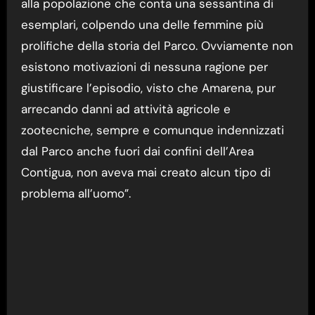
alla popolazione che conta una sessantina di
esemplari, colpendo una delle femmine più
prolifiche della storia del Parco. Ovviamente non
esistono motivazioni di nessuna ragione per
giustificare l’episodio, visto che Amarena, pur
arrecando danni ad attività agricole e
zootecniche, sempre e comunque indennizzati
dal Parco anche fuori dai confini dell’Area
Contigua, non aveva mai creato alcun tipo di
problema all’uomo”.