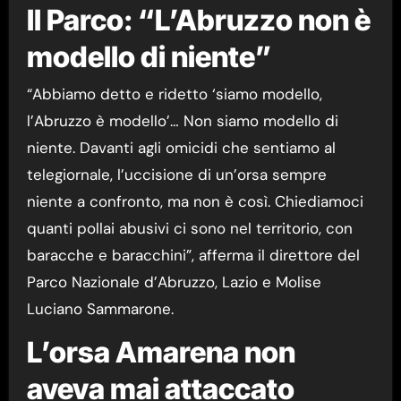
Il Parco: “L’Abruzzo non è
modello di niente”
“Abbiamo detto e ridetto ‘siamo modello,
l’Abruzzo è modello’… Non siamo modello di
niente. Davanti agli omicidi che sentiamo al
telegiornale, l’uccisione di un’orsa sempre
niente a confronto, ma non è così. Chiediamoci
quanti pollai abusivi ci sono nel territorio, con
baracche e baracchini”, afferma il direttore del
Parco Nazionale d’Abruzzo, Lazio e Molise
Luciano Sammarone.
L’orsa Amarena non
aveva mai attaccato