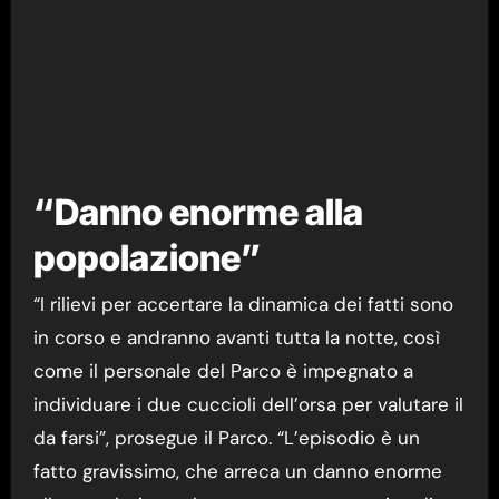
“Danno enorme alla
popolazione”
“I rilievi per accertare la dinamica dei fatti sono
in corso e andranno avanti tutta la notte, così
come il personale del Parco è impegnato a
individuare i due cuccioli dell’orsa per valutare il
da farsi”, prosegue il Parco. “L’episodio è un
fatto gravissimo, che arreca un danno enorme