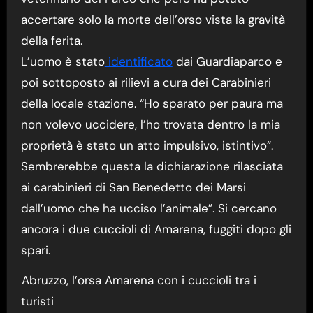
accertare solo la morte dell’orso vista la gravità
della ferita.
L’uomo è stato
identificato
dai Guardiaparco e
poi sottoposto ai rilievi a cura dei Carabinieri
della locale stazione. “Ho sparato per paura ma
non volevo uccidere, l’ho trovata dentro la mia
proprietà è stato un atto impulsivo, istintivo”.
Sembrerebbe questa la dichiarazione rilasciata
ai carabinieri di San Benedetto dei Marsi
dall’uomo che ha ucciso l’animale”. Si cercano
ancora i due cuccioli di Amarena, fuggiti dopo gli
spari.
Abruzzo, l’orsa Amarena con i cuccioli tra i
turisti