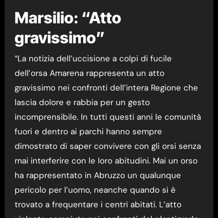
Marsilio: “Atto
gravissimo”
“La notizia dell’uccisione a colpi di fucile
dell’orsa Amarena rappresenta un atto
gravissimo nei confronti dell’intera Regione che
lascia dolore e rabbia per un gesto
incomprensibile. In tutti questi anni le comunità
fuori e dentro ai parchi hanno sempre
dimostrato di saper convivere con gli orsi senza
mai interferire con le loro abitudini. Mai un orso
ha rappresentato in Abruzzo un qualunque
pericolo per l’uomo, neanche quando si è
trovato a frequentare i centri abitati. L’atto