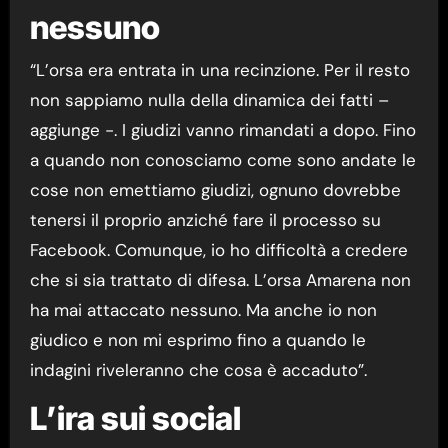
nessuno
“L’orsa era entrata in una recinzione. Per il resto
non sappiamo nulla della dinamica dei fatti –
aggiunge -. I giudizi vanno rimandati a dopo. Fino
a quando non conosciamo come sono andate le
cose non emettiamo giudizi, ognuno dovrebbe
tenersi il proprio anziché fare il processo su
Facebook. Comunque, io ho difficoltà a credere
che si sia trattato di difesa. L’orsa Amarena non
ha mai attaccato nessuno. Ma anche io non
giudico e non mi esprimo fino a quando le
indagini riveleranno che cosa è accaduto”.
L’ira sui social