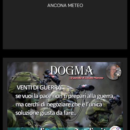
ANCONA METEO