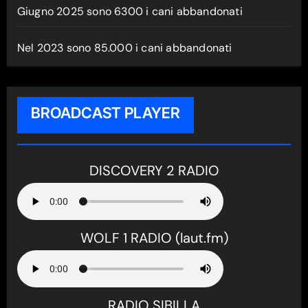
Giugno 2025 sono 6300 i cani abbandonati
Nel 2023 sono 85.000 i cani abbandonati
BROADCAST PLAYER
DISCOVERY 2 RADIO
WOLF 1 RADIO (laut.fm)
RADIO SIBILLA