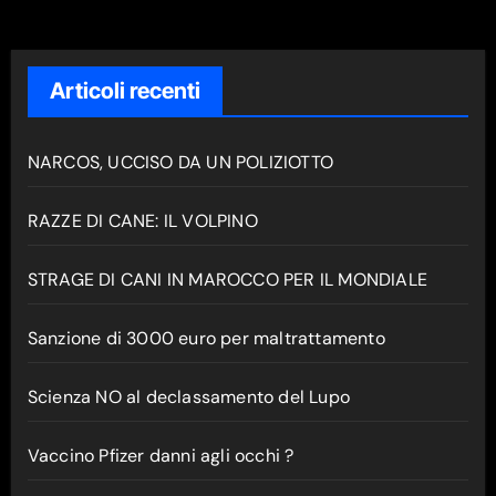
Articoli recenti
NARCOS, UCCISO DA UN POLIZIOTTO
RAZZE DI CANE: IL VOLPINO
STRAGE DI CANI IN MAROCCO PER IL MONDIALE
Sanzione di 3000 euro per maltrattamento
Scienza NO al declassamento del Lupo
Vaccino Pfizer danni agli occhi ?