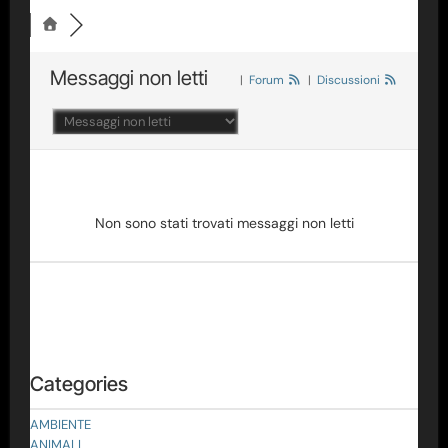
Messaggi non letti
|
Forum
|
Discussioni
Non sono stati trovati messaggi non letti
Categories
AMBIENTE
ANIMALI