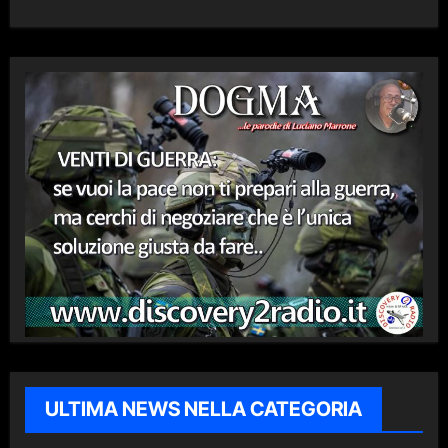
ULTIMA NEWS NELLA CATEGORIA