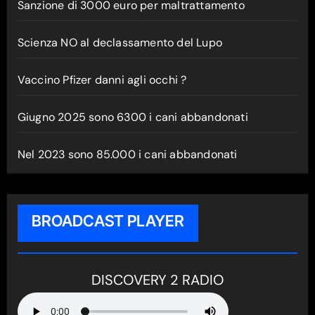
Sanzione di 3000 euro per maltrattamento
Scienza NO al declassamento del Lupo
Vaccino Pfizer danni agli occhi ?
Giugno 2025 sono 6300 i cani abbandonati
Nel 2023 sono 85.000 i cani abbandonati
BROADCAST PLAYER
DISCOVERY 2 RADIO