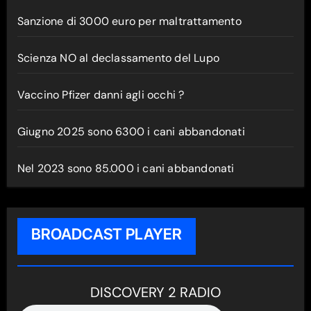
Sanzione di 3000 euro per maltrattamento
Scienza NO al declassamento del Lupo
Vaccino Pfizer danni agli occhi ?
Giugno 2025 sono 6300 i cani abbandonati
Nel 2023 sono 85.000 i cani abbandonati
BROADCAST PLAYER
DISCOVERY 2 RADIO