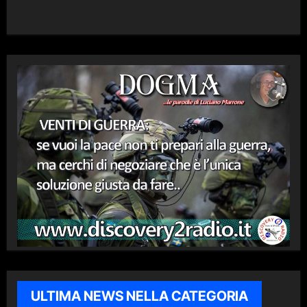
ULTIMA NEWS NELLA CATEGORIA