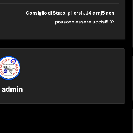
Consiglio di Stato, gli orsi JJ4 e mj5 non
possono essere uccisi!!
i
admin