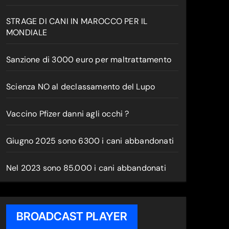
STRAGE DI CANI IN MAROCCO PER IL
MONDIALE
Sanzione di 3000 euro per maltrattamento
Scienza NO al declassamento del Lupo
Vaccino Pfizer danni agli occhi ?
Giugno 2025 sono 6300 i cani abbandonati
Nel 2023 sono 85.000 i cani abbandonati
BROADCAST PLAYER