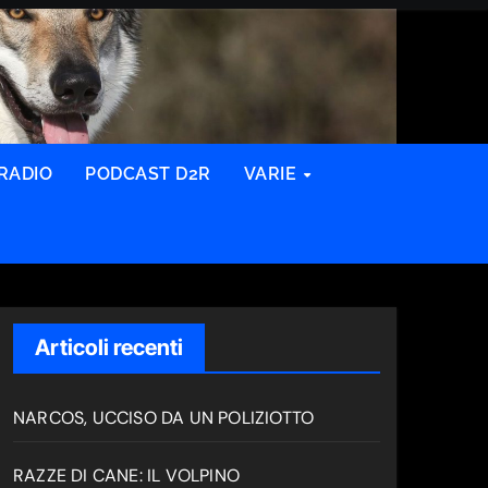
RADIO
PODCAST D2R
VARIE
Articoli recenti
NARCOS, UCCISO DA UN POLIZIOTTO
RAZZE DI CANE: IL VOLPINO