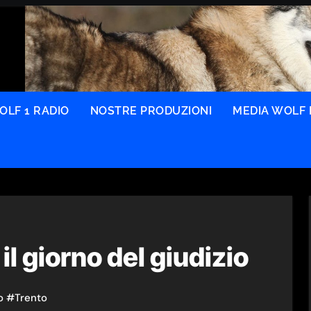
OLF 1 RADIO
NOSTRE PRODUZIONI
MEDIA WOLF 
il giorno del giudizio
o
#
Trento